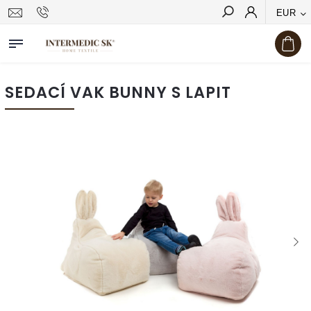
EUR
Hľadať
SEDACÍ VAK BUNNY S LAPIT