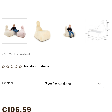
Kód:
Zvoľte variant
Neohodnotené
Farba
€106,59