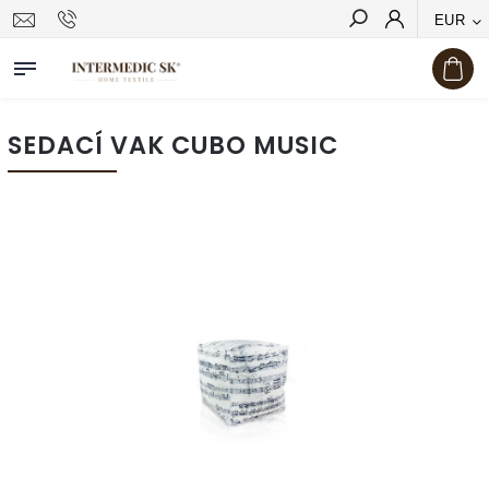
EUR
Hľadať
SEDACÍ VAK CUBO MUSIC