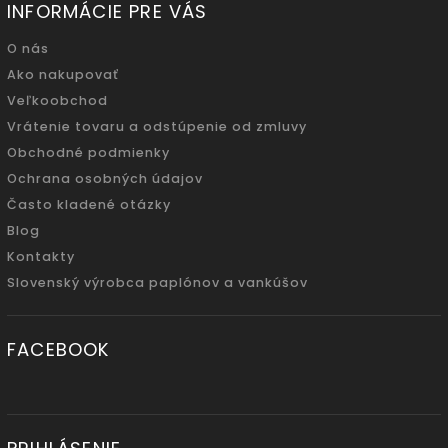
INFORMÁCIE PRE VÁS
O nás
Ako nakupovať
Veľkoobchod
Vrátenie tovaru a odstúpenie od zmluvy
Obchodné podmienky
Ochrana osobných údajov
Často kladené otázky
Blog
Kontakty
Slovenský výrobca paplónov a vankúšov
FACEBOOK