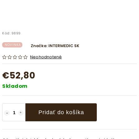
Kód:
9899
NOVINKA
Značka:
INTERMEDIC SK
Neohodnotené
€52,80
Skladom
Pridať do košíka