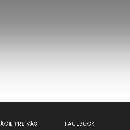
ÁCIE PRE VÁS
FACEBOOK