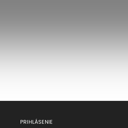
PRIHLÁSENIE