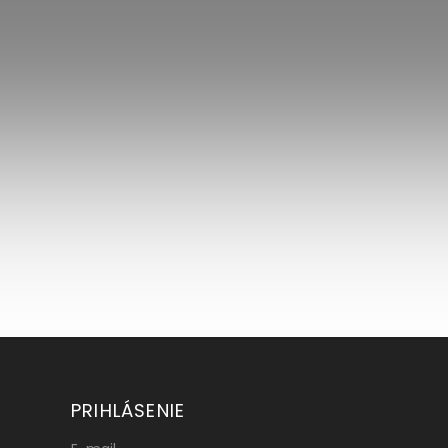
PRIHLÁSENIE