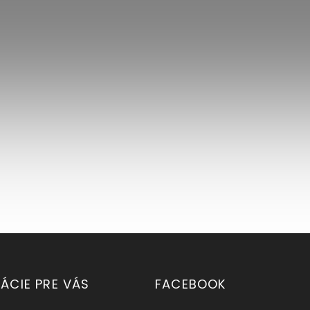
ÁCIE PRE VÁS
FACEBOOK