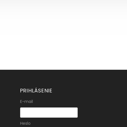
PRIHLÁSENIE
E-mail
Heslo