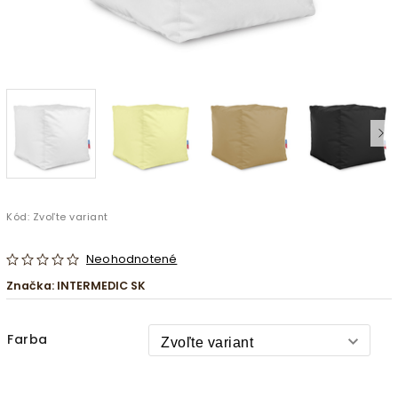
Kód:
Zvoľte variant
Neohodnotené
Značka:
INTERMEDIC SK
Farba