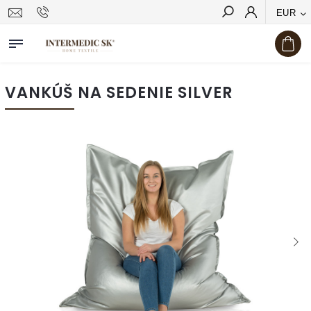
EUR
Hľadať
VANKÚŠ NA SEDENIE SILVER