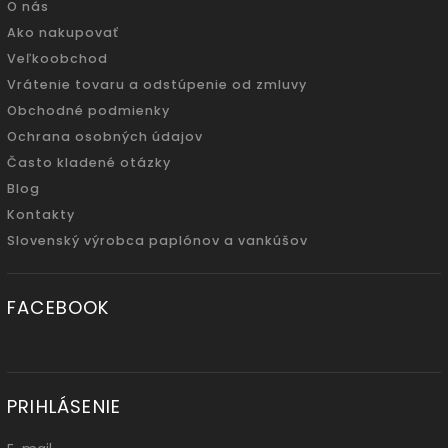
O nás
Ako nakupovať
Veľkoobchod
Vrátenie tovaru a odstúpenie od zmluvy
Obchodné podmienky
Ochrana osobných údajov
Často kladené otázky
Blog
Kontakty
Slovenský výrobca paplónov a vankúšov
FACEBOOK
PRIHLÁSENIE