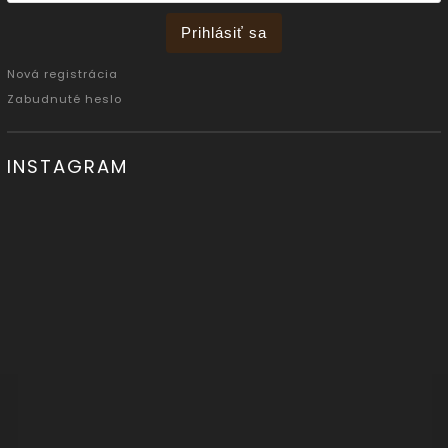
Prihlásiť sa
Nová registrácia
Zabudnuté heslo
INSTAGRAM