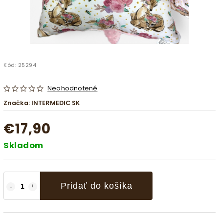
Kód:
25294
Neohodnotené
Značka:
INTERMEDIC SK
€17,90
Skladom
Pridať do košíka