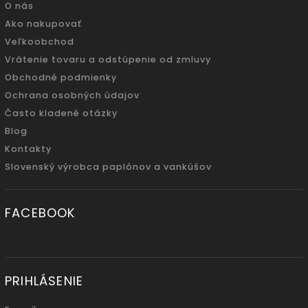
O nás
Ako nakupovať
Veľkoobchod
Vrátenie tovaru a odstúpenie od zmluvy
Obchodné podmienky
Ochrana osobných údajov
Často kladené otázky
Blog
Kontakty
Slovenský výrobca paplónov a vankúšov
FACEBOOK
PRIHLÁSENIE