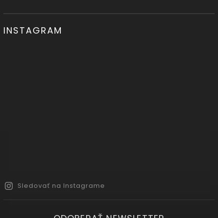
INSTAGRAM
Sledovať na Instagrame