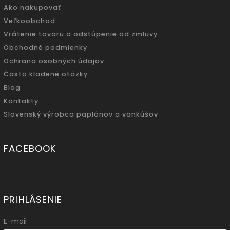
Ako nakupovať
Veľkoobchod
Vrátenie tovaru a odstúpenie od zmluvy
Obchodné podmienky
Ochrana osobných údajov
Často kladené otázky
Blog
Kontakty
Slovenský výrobca paplónov a vankúšov
FACEBOOK
PRIHLÁSENIE
E-mail