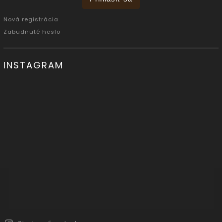
Nová registrácia
Zabudnuté heslo
INSTAGRAM