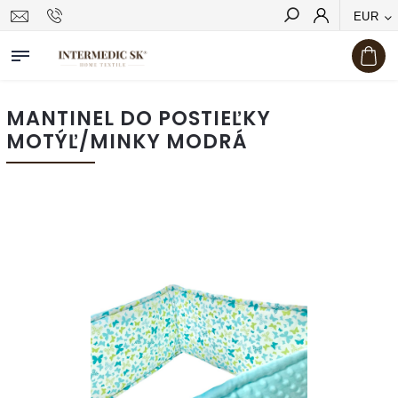
EUR
Hľadať
MANTINEL DO POSTIEĽKY
MOTÝĽ/MINKY MODRÁ