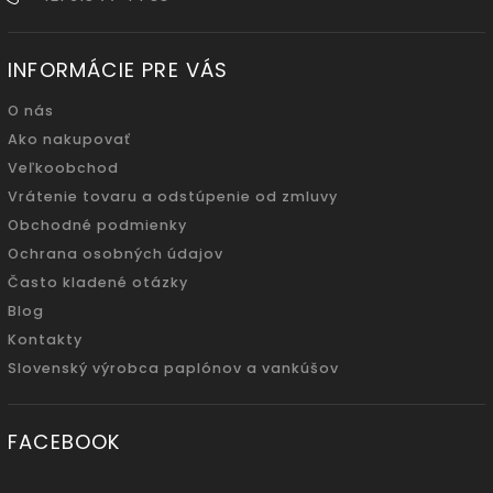
INFORMÁCIE PRE VÁS
O nás
Ako nakupovať
Veľkoobchod
Vrátenie tovaru a odstúpenie od zmluvy
Obchodné podmienky
Ochrana osobných údajov
Často kladené otázky
Blog
Kontakty
Slovenský výrobca paplónov a vankúšov
FACEBOOK