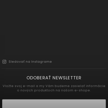
Sledovať na Instagrame
ODOBERAŤ NEWSLETTER
Vložte svoj e-mail a my Vám budeme zasielať informácie
o nových produktoch na našom e-shope.