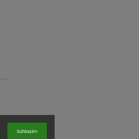
Súhlasím