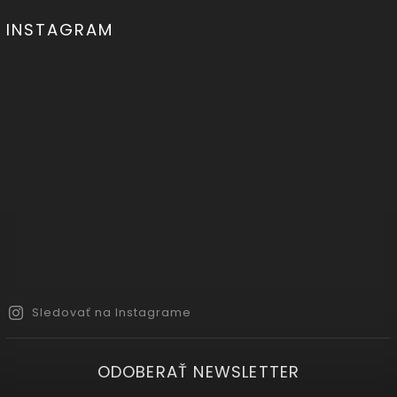
INSTAGRAM
Sledovať na Instagrame
ODOBERAŤ NEWSLETTER