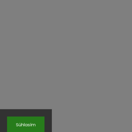
Súhlasím