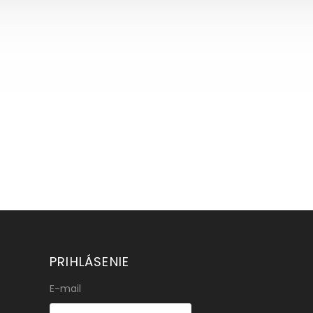
PRIHLÁSENIE
E-mail