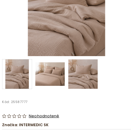
Kód:
25587777
Neohodnotené
Značka:
INTERMEDIC SK