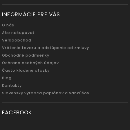
INFORMÁCIE PRE VÁS
O nás
Ako nakupovať
Veľkoobchod
Vrátenie tovaru a odstúpenie od zmluvy
Obchodné podmienky
Ochrana osobných údajov
Často kladené otázky
Blog
Kontakty
Slovenský výrobca paplónov a vankúšov
FACEBOOK