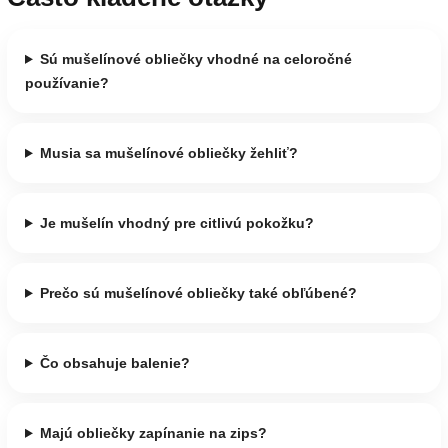
Sú mušelínové obliečky vhodné na celoročné
používanie?
Musia sa mušelínové obliečky žehliť?
Je mušelín vhodný pre citlivú pokožku?
Prečo sú mušelínové obliečky také obľúbené?
Čo obsahuje balenie?
Majú obliečky zapínanie na zips?