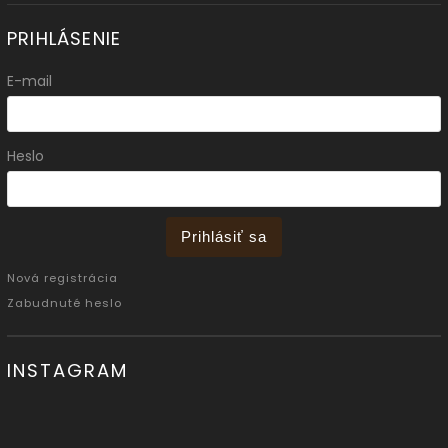
PRIHLÁSENIE
E-mail
Heslo
Prihlásiť sa
Nová registrácia
Zabudnuté heslo
INSTAGRAM