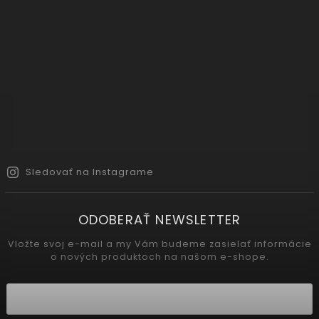
Sledovať na Instagrame
ODOBERAŤ NEWSLETTER
Vložte svoj e-mail a my Vám budeme zasielať informácie
o nových produktoch na našom e-shope.