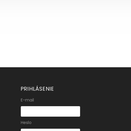
PRIHLÁSENIE
E-mail
Heslo