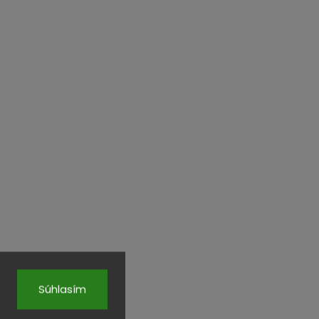
Súhlasím