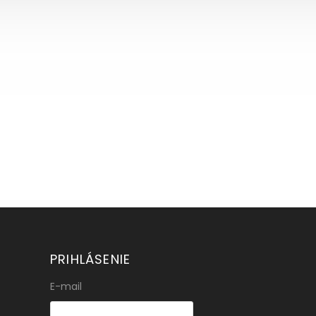
PRIHLÁSENIE
E-mail