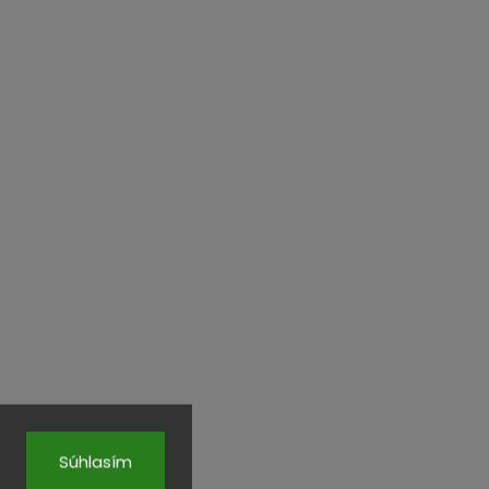
Súhlasím