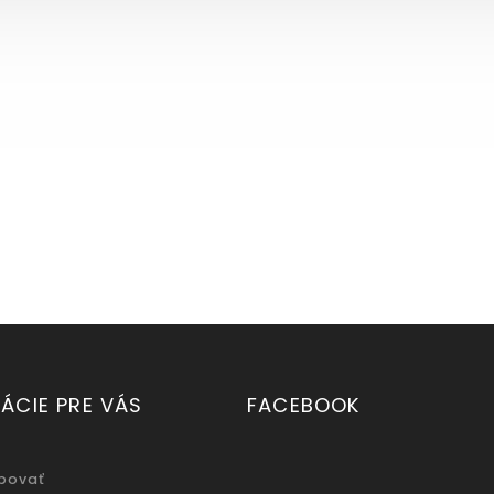
ÁCIE PRE VÁS
FACEBOOK
povať