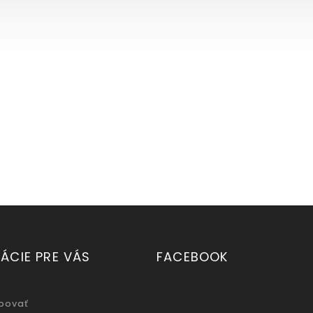
ÁCIE PRE VÁS
FACEBOOK
povať