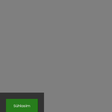
Súhlasím