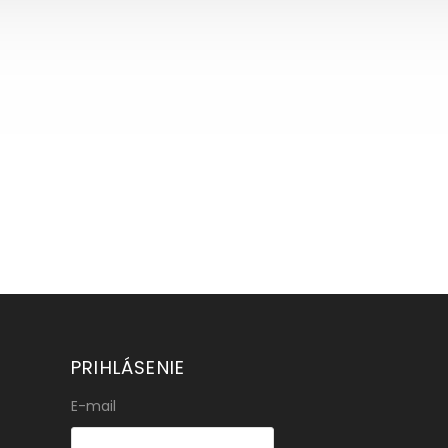
PRIHLÁSENIE
E-mail