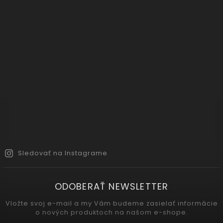
Sledovať na Instagrame
ODOBERAŤ NEWSLETTER
Vložte svoj e-mail a my Vám budeme zasielať informácie
o nových produktoch na našom e-shope.