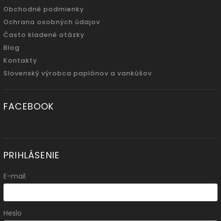
Obchodné podmienky
Ochrana osobných údajov
Často kladené otázky
Blog
Kontakty
Slovenský výrobca paplónov a vankúšov
FACEBOOK
PRIHLÁSENIE
E-mail
Heslo