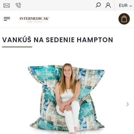
EUR
Hľadať
VANKÚŠ NA SEDENIE HAMPTON