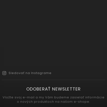
Sledovať na Instagrame
ODOBERAŤ NEWSLETTER
Vložte svoj e-mail a my Vám budeme zasielať informácie
o nových produktoch na našom e-shope.