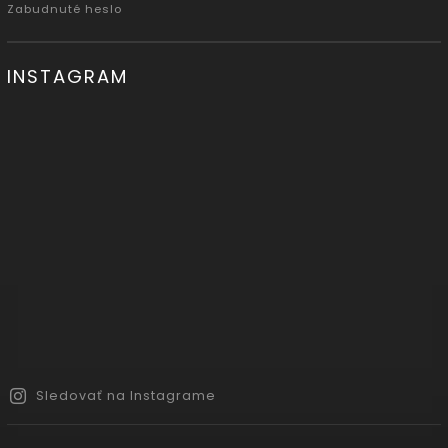
Zabudnuté heslo
INSTAGRAM
Sledovať na Instagrame