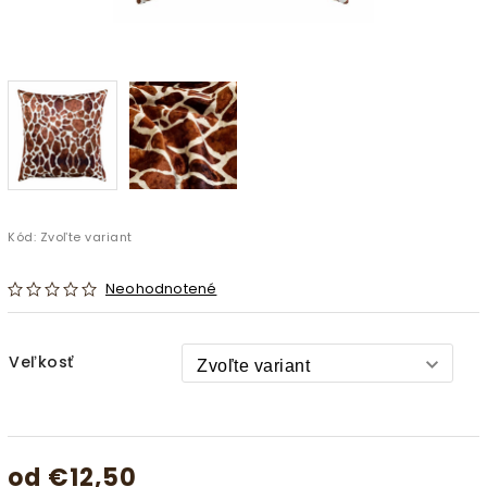
Kód:
Zvoľte variant
Neohodnotené
Veľkosť
od
€12,50