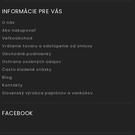
INFORMÁCIE PRE VÁS
O nás
Ako nakupovať
Veľkoobchod
Vrátenie tovaru a odstúpenie od zmluvy
Obchodné podmienky
Ochrana osobných údajov
Často kladené otázky
Blog
Kontakty
Slovenský výrobca paplónov a vankúšov
FACEBOOK