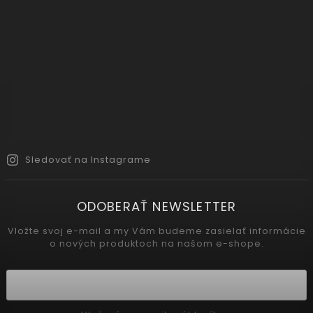
Sledovať na Instagrame
ODOBERAŤ NEWSLETTER
Vložte svoj e-mail a my Vám budeme zasielať informácie
o nových produktoch na našom e-shope.