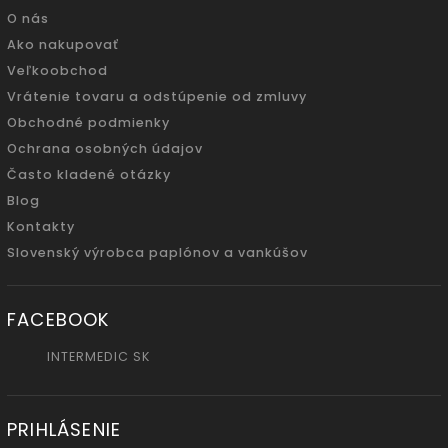
O nás
Ako nakupovať
Veľkoobchod
Vrátenie tovaru a odstúpenie od zmluvy
Obchodné podmienky
Ochrana osobných údajov
Často kladené otázky
Blog
Kontakty
Slovenský výrobca paplónov a vankúšov
FACEBOOK
INTERMEDIC SK
PRIHLÁSENIE