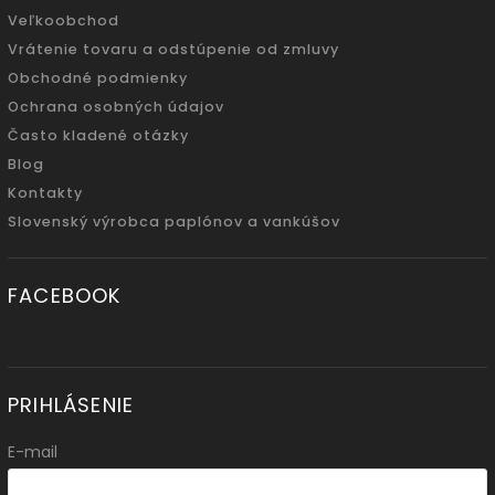
Veľkoobchod
Vrátenie tovaru a odstúpenie od zmluvy
Obchodné podmienky
Ochrana osobných údajov
Často kladené otázky
Blog
Kontakty
Slovenský výrobca paplónov a vankúšov
FACEBOOK
PRIHLÁSENIE
E-mail