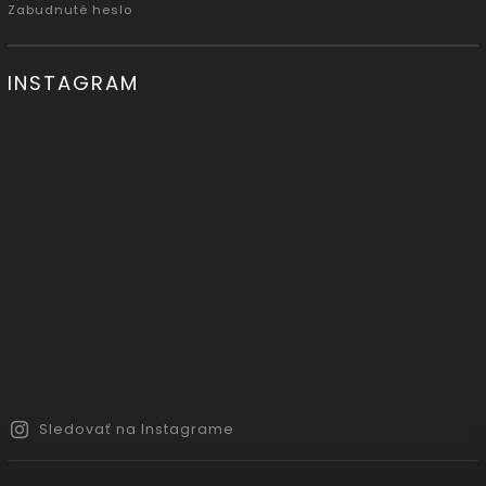
Zabudnuté heslo
INSTAGRAM
Sledovať na Instagrame