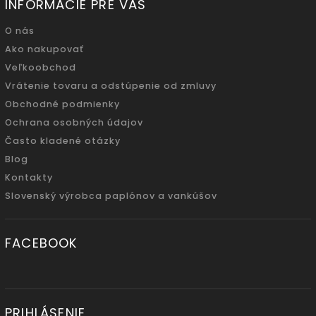
INFORMÁCIE PRE VÁS
O nás
Ako nakupovať
Veľkoobchod
Vrátenie tovaru a odstúpenie od zmluvy
Obchodné podmienky
Ochrana osobných údajov
Často kladené otázky
Blog
Kontakty
Slovenský výrobca paplónov a vankúšov
FACEBOOK
PRIHLÁSENIE